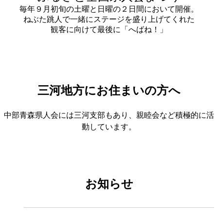
毎年９月初旬の土曜と日曜の２日間において開催。
ねぶた跳人で一緒にステージを盛り上げてくれた
観客に向けて最後に「へばね！」
三河地方にお住まいの方へ
中部青森県人会には三河支部もあり、親睦会など積極的に活
動しています。
お知らせ