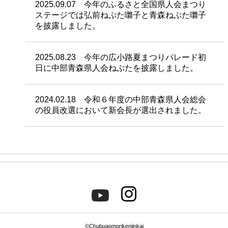
2025.09.07 今年のふるさと全国県人会まつり
ステージでは弘前ねぷた囃子と青森ねぶた囃子
を披露しました。
2025.08.23 今年の広小路夏まつりパレード初
日に中部青森県人会ねぷたを披露しました。
2024.02.18 令和６年度の中部青森県人会総会
の役員改選において新会長が選出されました。
©Chubuaomorikenjinkai